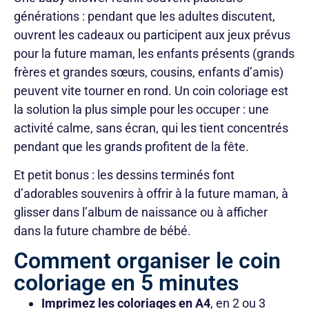
générations : pendant que les adultes discutent,
ouvrent les cadeaux ou participent aux jeux prévus
pour la future maman, les enfants présents (grands
frères et grandes sœurs, cousins, enfants d’amis)
peuvent vite tourner en rond. Un coin coloriage est
la solution la plus simple pour les occuper : une
activité calme, sans écran, qui les tient concentrés
pendant que les grands profitent de la fête.
Et petit bonus : les dessins terminés font
d’adorables souvenirs à offrir à la future maman, à
glisser dans l’album de naissance ou à afficher
dans la future chambre de bébé.
Comment organiser le coin
coloriage en 5 minutes
Imprimez les coloriages en A4
, en 2 ou 3