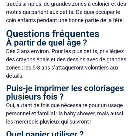
tracés simples, de grandes zones à colorier et des
motifs qui parlent aux petits. De quoi occuper le
coin enfants pendant une bonne partie de la fête.
Questions fréquentes
À partir de quel âge ?
Dès 3 ans environ. Pour les plus petits, privilégiez
des crayons épais et des dessins avec de grandes
zones ; les 5-8 ans s’attaqueront volontiers aux
détails.
Puis-je imprimer les coloriages
plusieurs fois ?
Oui, autant de fois que nécessaire pour un usage
personnel et familial : la baby shower, mais aussi
les mercredis pluvieux qui suivront !
Quel papier utiliser ?