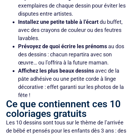
exemplaires de chaque dessin pour éviter les
disputes entre artistes.
Installez une petite table à l’écart
du buffet,
avec des crayons de couleur ou des feutres
lavables.
Prévoyez de quoi écrire les prénoms
au dos
des dessins : chacun repartira avec son
œuvre… ou l’offrira à la future maman.
Affichez les plus beaux dessins
avec de la
pâte adhésive ou une petite corde à linge
décorative : effet garanti sur les photos de la
fête !
Ce que contiennent ces 10
coloriages gratuits
Les 10 dessins sont tous sur le thème de l’arrivée
de bébé et pensés pour les enfants dès 3 ans : des