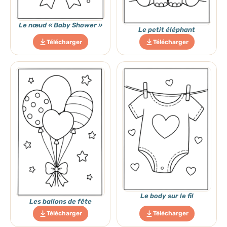
Le nœud « Baby Shower »
Le petit éléphant
Télécharger
Télécharger
Le body sur le fil
Les ballons de fête
Télécharger
Télécharger