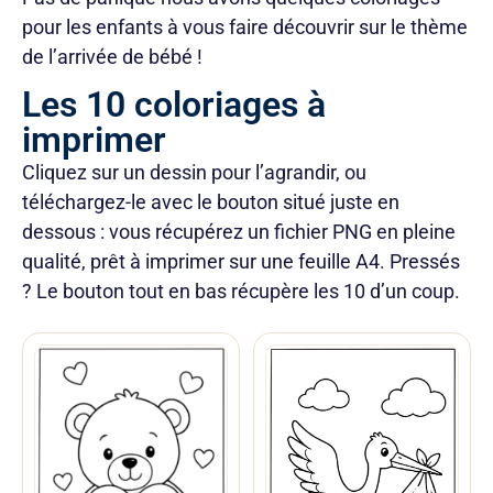
pour les enfants à vous faire découvrir sur le thème
de l’arrivée de bébé !
Les 10 coloriages à
imprimer
Cliquez sur un dessin pour l’agrandir, ou
téléchargez-le avec le bouton situé juste en
dessous : vous récupérez un fichier PNG en pleine
qualité, prêt à imprimer sur une feuille A4. Pressés
? Le bouton tout en bas récupère les 10 d’un coup.