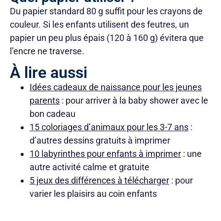
Du papier standard 80 g suffit pour les crayons de
couleur. Si les enfants utilisent des feutres, un
papier un peu plus épais (120 à 160 g) évitera que
l’encre ne traverse.
À lire aussi
Idées cadeaux de naissance pour les jeunes
parents
: pour arriver à la baby shower avec le
bon cadeau
15 coloriages d’animaux pour les 3-7 ans
:
d’autres dessins gratuits à imprimer
10 labyrinthes pour enfants à imprimer
: une
autre activité calme et gratuite
5 jeux des différences à télécharger
: pour
varier les plaisirs au coin enfants