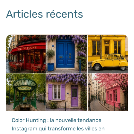
Articles récents
Color Hunting : la nouvelle tendance
Instagram qui transforme les villes en