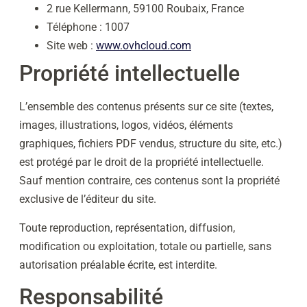
2 rue Kellermann, 59100 Roubaix, France
Téléphone : 1007
Site web :
www.ovhcloud.com
Propriété intellectuelle
L’ensemble des contenus présents sur ce site (textes,
images, illustrations, logos, vidéos, éléments
graphiques, fichiers PDF vendus, structure du site, etc.)
est protégé par le droit de la propriété intellectuelle.
Sauf mention contraire, ces contenus sont la propriété
exclusive de l’éditeur du site.
Toute reproduction, représentation, diffusion,
modification ou exploitation, totale ou partielle, sans
autorisation préalable écrite, est interdite.
Responsabilité