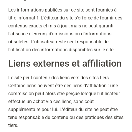
Les informations publiées sur ce site sont fournies à
titre informatif. L’éditeur du site s’efforce de fournir des
contenus exacts et mis à jour, mais ne peut garantir
l’absence d’erreurs, d’omissions ou d’informations
obsolètes. L’utilisateur reste seul responsable de
l’utilisation des informations disponibles sur le site.
Liens externes et affiliation
Le site peut contenir des liens vers des sites tiers.
Certains liens peuvent être des liens d’affiliation : une
commission peut alors être perçue lorsque l’utilisateur
effectue un achat via ces liens, sans coût
supplémentaire pour lui. L’éditeur du site ne peut être
tenu responsable du contenu ou des pratiques des sites
tiers.