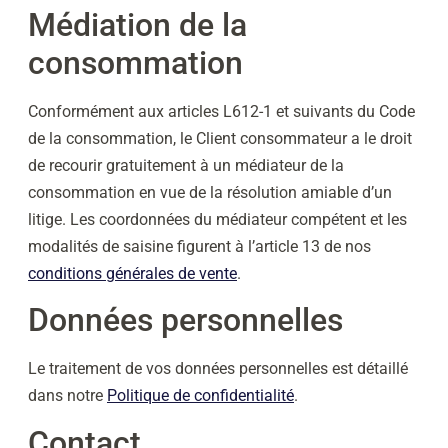
Médiation de la
consommation
Conformément aux articles L612-1 et suivants du Code
de la consommation, le Client consommateur a le droit
de recourir gratuitement à un médiateur de la
consommation en vue de la résolution amiable d’un
litige. Les coordonnées du médiateur compétent et les
modalités de saisine figurent à l’article 13 de nos
conditions générales de vente
.
Données personnelles
Le traitement de vos données personnelles est détaillé
dans notre
Politique de confidentialité
.
Contact