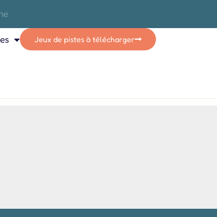
ces
Jeux de pistes à télécharger