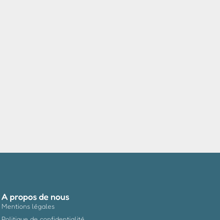
A propos de nous
Mentions légales
Politique de confidentialité