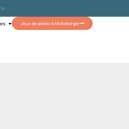
ces
Jeux de pistes à télécharger