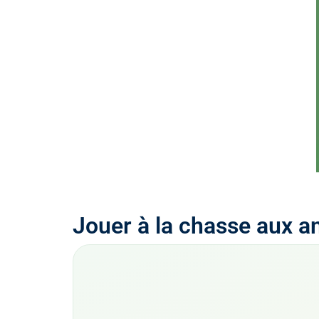
Jouer à la chasse aux an