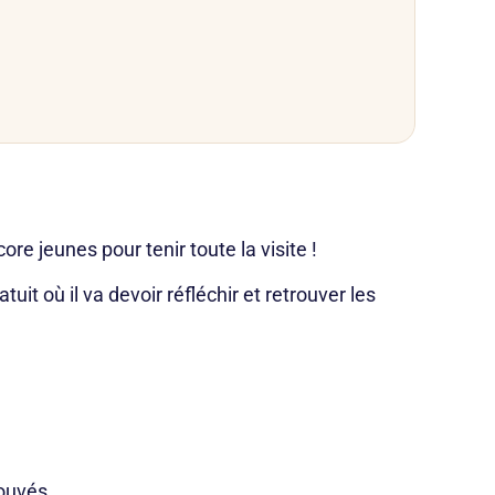
e jeunes pour tenir toute la visite !
 où il va devoir réfléchir et retrouver les
rouvés