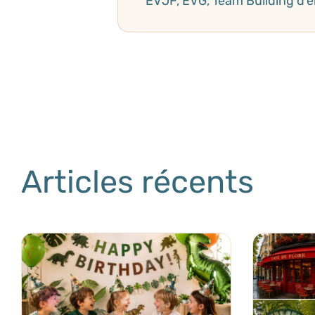
Articles récents