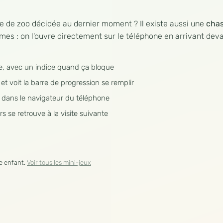
e de zoo décidée au dernier moment ? Il existe aussi une
chas
es : on l'ouvre directement sur le téléphone en arrivant deva
lle, avec un indice quand ça bloque
 voit la barre de progression se remplir
he dans le navigateur du téléphone
s se retrouve à la visite suivante
re enfant.
Voir tous les mini-jeux