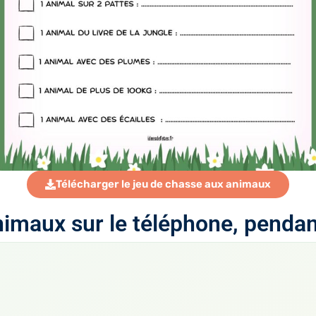
Télécharger le jeu de chasse aux animaux
imaux sur le téléphone, pendant