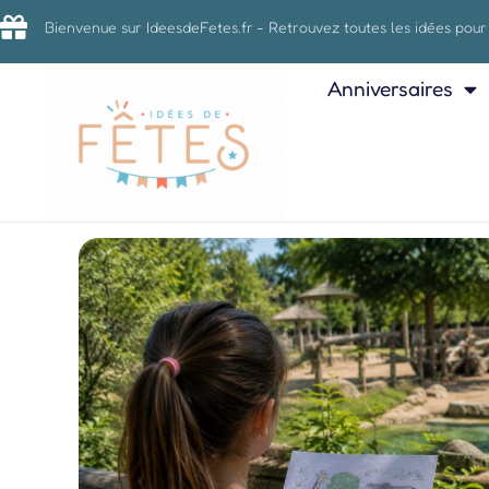
Bienvenue sur IdeesdeFetes.fr - Retrouvez toutes les idées pour
Anniversaires