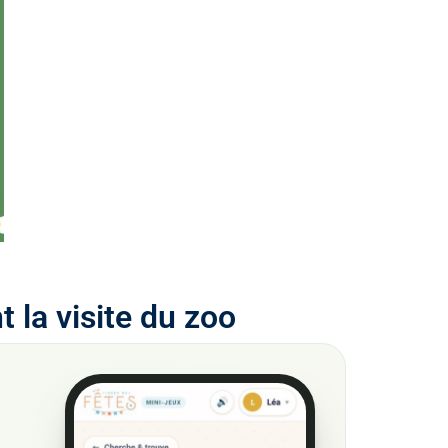
 la visite du zoo